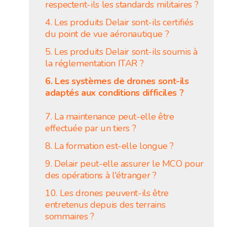
respectent-ils les standards militaires ?
4. Les produits Delair sont-ils certifiés
du point de vue aéronautique ?
5. Les produits Delair sont-ils soumis à
la réglementation ITAR ?
6. Les systèmes de drones sont-ils
adaptés aux conditions difficiles ?
7. La maintenance peut-elle être
effectuée par un tiers ?
8. La formation est-elle longue ?
9. Delair peut-elle assurer le MCO pour
des opérations à l'étranger ?
10. Les drones peuvent-ils être
entretenus depuis des terrains
sommaires ?